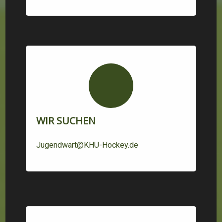
WIR SUCHEN
Jugendwart@KHU-Hockey.de