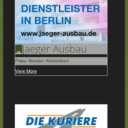
Jaeger
Ausbau
Pläne Werden Wirklichkeit
View More