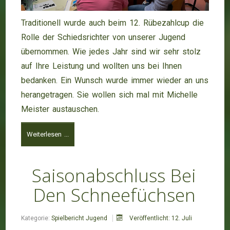
Traditionell wurde auch beim 12. Rübezahlcup die
Rolle der Schiedsrichter von unserer Jugend
übernommen. Wie jedes Jahr sind wir sehr stolz
auf Ihre Leistung und wollten uns bei Ihnen
bedanken. Ein Wunsch wurde immer wieder an uns
herangetragen. Sie wollen sich mal mit Michelle
Meister austauschen.
Weiterlesen ...
Saisonabschluss Bei
Den Schneefüchsen
Kategorie:
Spielbericht Jugend
Veröffentlicht: 12. Juli