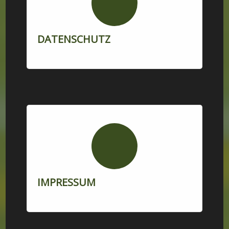
DATENSCHUTZ
IMPRESSUM