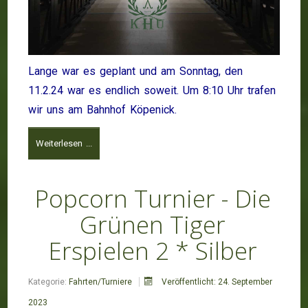
Lange war es geplant und am Sonntag, den
11.2.24 war es endlich soweit. Um 8:10 Uhr trafen
wir uns am Bahnhof Köpenick.
Weiterlesen ...
Popcorn Turnier - Die
Grünen Tiger
Erspielen 2 * Silber
Kategorie:
Fahrten/Turniere
Veröffentlicht: 24. September
2023