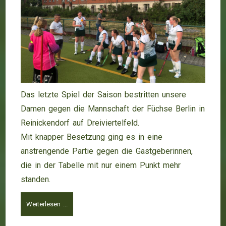
Das letzte Spiel der Saison bestritten unsere
Damen gegen die Mannschaft der Füchse Berlin in
Reinickendorf auf Dreiviertelfeld.
Mit knapper Besetzung ging es in eine
anstrengende Partie gegen die Gastgeberinnen,
die in der Tabelle mit nur einem Punkt mehr
standen.
Weiterlesen ...