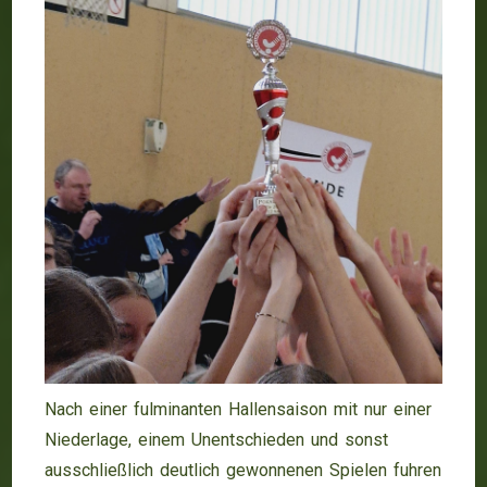
Nach einer fulminanten Hallensaison mit nur einer
Niederlage, einem Unentschieden und sonst
ausschließlich deutlich gewonnenen Spielen fuhren