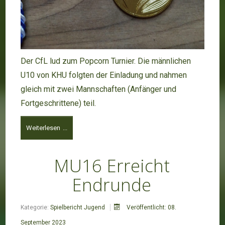
Der CfL lud zum Popcorn Turnier. Die männlichen
U10 von KHU folgten der Einladung und nahmen
gleich mit zwei Mannschaften (Anfänger und
Fortgeschrittene) teil.
Weiterlesen ...
MU16 Erreicht
Endrunde
Kategorie:
Spielbericht Jugend
Veröffentlicht: 08.
September 2023