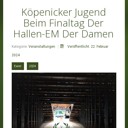
Köpenicker Jugend
Beim Finaltag Der
Hallen-EM Der Damen
Kategorie:
Veranstaltungen
Veröffentlicht: 22. Februar
2024
Event
2024