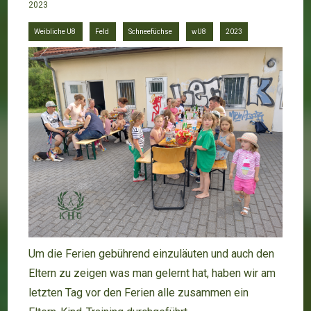
2023
Weibliche U8
Feld
Schneefüchse
wU8
2023
Um die Ferien gebührend einzuläuten und auch den
Eltern zu zeigen was man gelernt hat, haben wir am
letzten Tag vor den Ferien alle zusammen ein