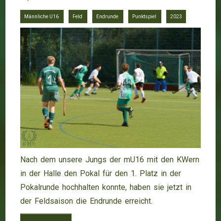
Männliche U16
Feld
Endrunde
Punktspiel
2023
Nach dem unsere Jungs der mU16 mit den KWern
in der Halle den Pokal für den 1. Platz in der
Pokalrunde hochhalten konnte, haben sie jetzt in
der Feldsaison die Endrunde erreicht.