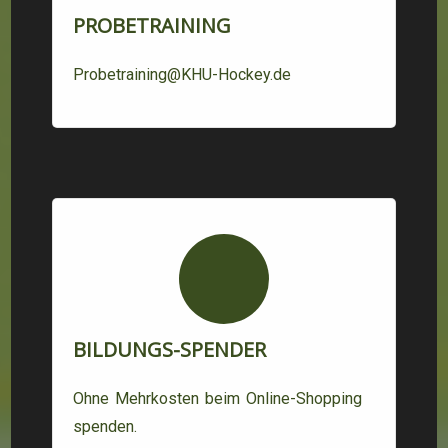
PROBETRAINING
Probetraining@KHU-Hockey.de
BILDUNGS-SPENDER
Ohne Mehrkosten beim Online-Shopping
spenden.