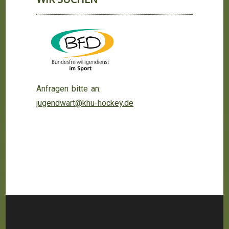
Anfragen bitte an:
jugendwart@khu-hockey.de