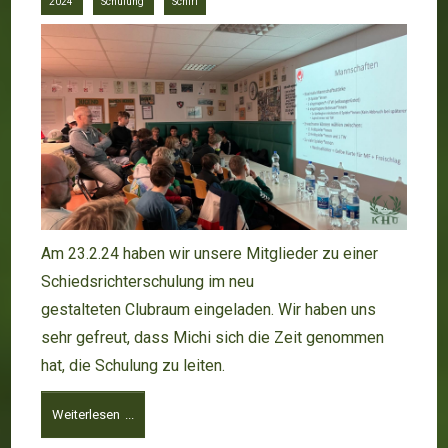
2024
Schulung
Schiri
Am 23.2.24 haben wir unsere Mitglieder zu einer
Schiedsrichterschulung im neu
gestalteten Clubraum eingeladen. Wir haben uns
sehr gefreut, dass Michi sich die Zeit genommen
hat, die Schulung zu leiten.
Weiterlesen ...