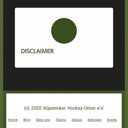
DISCLAIMER
(c) 2020 Köpenicker Hockey-Union e.V.
Home
Blog
Über uns
Teams
Saison
Kalender
Events