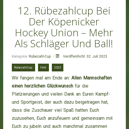
12. Rübezahlcup Bei
Der Köpenicker
Hockey Union – Mehr
Als Schläger Und Ball!
Kategorie:
Rübezahl-Cup
Veröffentlicht: 02. Juli 2023
RübezahlCup
Feld
2023
Wir fangen mal am Ende an:
Allen Mannschaften
einen herzlichen Glückwunsch
für die
Platzierungen und vielen Dank an Euren Kampf-
und Sportgeist, der auch dazu beigetragen hat,
dass die Zuschauer viel Spaß hatten Euch
zuzusehen, Euch anzufeuern und gemeinsam mit
Euch zu jubeln und auch manchmal zusammen