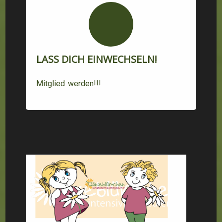
LASS DICH EINWECHSELN!
Mitglied werden!!!