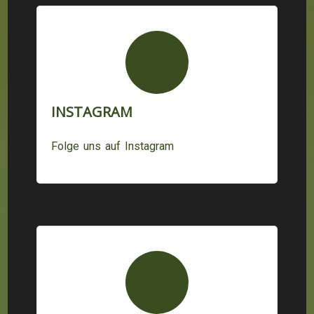
INSTAGRAM
Folge uns auf Instagram