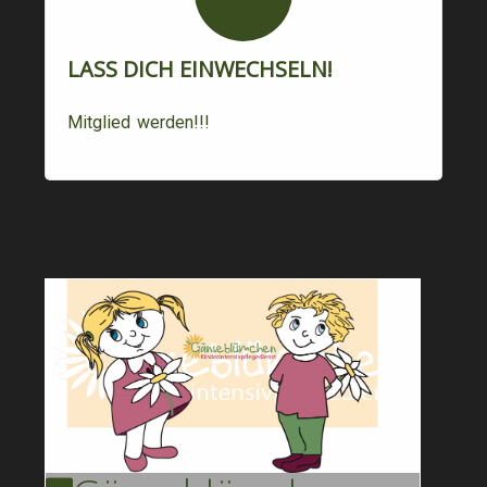
LASS DICH EINWECHSELN!
Mitglied werden!!!