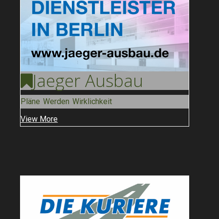
Jaeger
Ausbau
Pläne Werden Wirklichkeit
View More