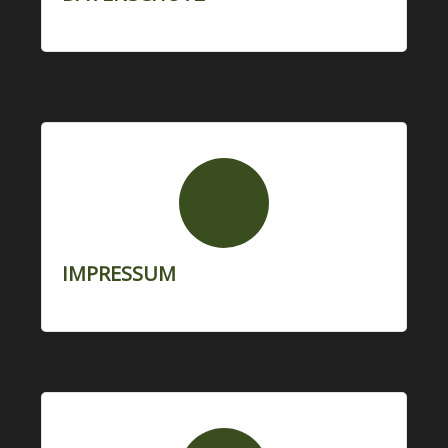
IMPRESSUM