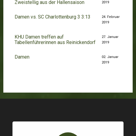
Zweistellig aus der Hallensaison
2019
Damen vs. SC Charlottenburg 3 3:13
24. Februar
2019
KHU Damen treffen auf
27. Januar
Tabellenführerinnen aus Reinickendorf
2019
Damen
02. Januar
2019