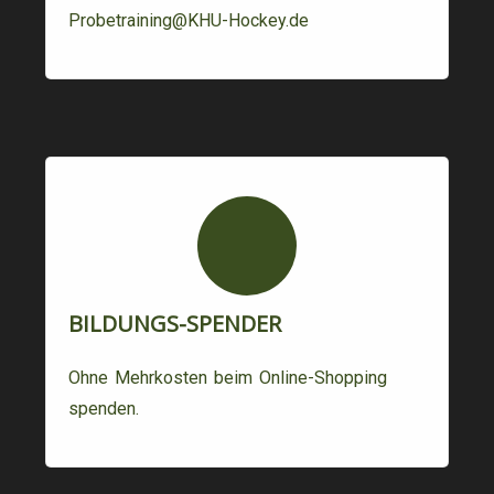
Probetraining@KHU-Hockey.de
BILDUNGS-SPENDER
Ohne Mehrkosten beim Online-Shopping
spenden.