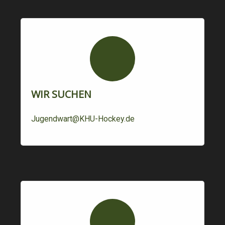
WIR SUCHEN
Jugendwart@KHU-Hockey.de