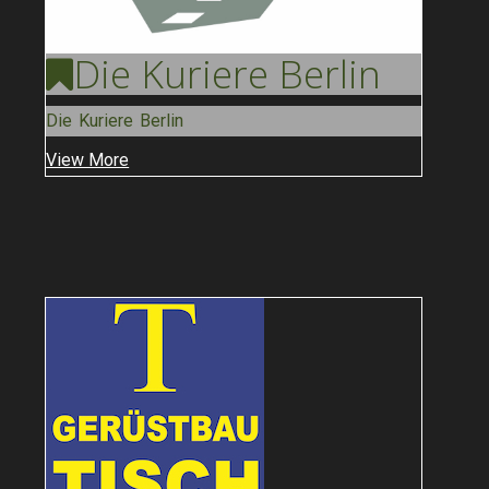
Die Kuriere
Berlin
Die Kuriere Berlin
View More