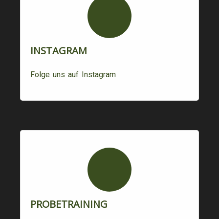
INSTAGRAM
Folge uns auf Instagram
PROBETRAINING