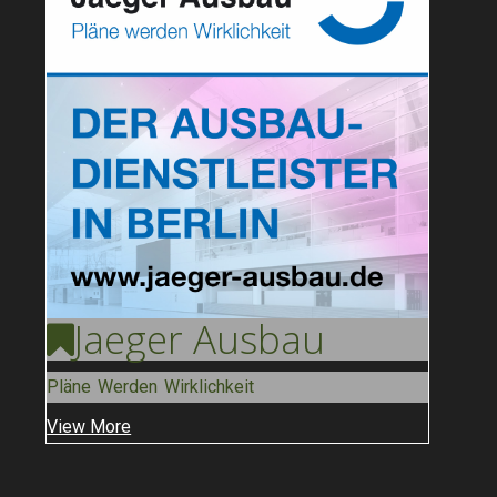
Jaeger
Ausbau
Pläne Werden Wirklichkeit
View More