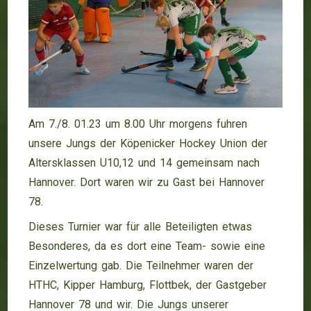
Am 7./8. 01.23 um 8.00 Uhr morgens fuhren
unsere Jungs der Köpenicker Hockey Union der
Altersklassen U10,12 und 14 gemeinsam nach
Hannover. Dort waren wir zu Gast bei Hannover
78.
Dieses Turnier war für alle Beteiligten etwas
Besonderes, da es dort eine Team- sowie eine
Einzelwertung gab. Die Teilnehmer waren der
HTHC, Kipper Hamburg, Flottbek, der Gastgeber
Hannover 78 und wir. Die Jungs unserer