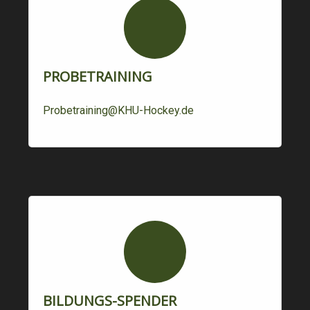
PROBETRAINING
Probetraining@KHU-Hockey.de
BILDUNGS-SPENDER