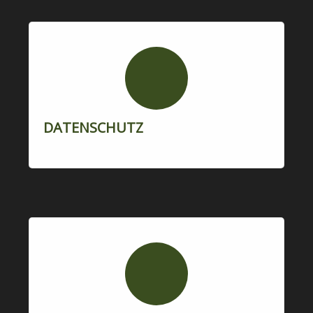
DATENSCHUTZ