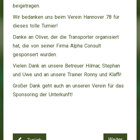
beigetragen.
Wir bedanken uns beim Verein Hannover 78 für
dieses tolle Turnier!
Danke an Oliver, der die Transporter organisiert
hat, die von seiner Firma Alpha Consult
gesponsert wurden.
Vielen Dank an unsere Betreuer Hilmar, Stephan
und Uwe und an unsere Trainer Ronny und Klaffi!
Großer Dank geht auch an unseren Verein für das
Sponsoring der Unterkunft!
Weiter