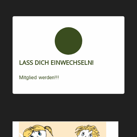
LASS DICH EINWECHSELN!
Mitglied werden!!!