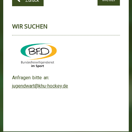
Zurück
WIR SUCHEN
Anfragen bitte an:
jugendwart@khu-hockey.de