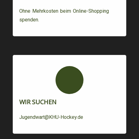
Ohne Mehrkosten beim Online-Shopping
spenden.
WIR SUCHEN
Jugendwart@KHU-Hockey.de