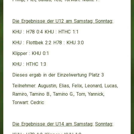
Die Ergebnisse der U12 am Samstag:
Sonntag:
KHU : H78 0:4 KHU : HTHC 1:1
KHU : Flottbek 2:2 H78 : KHU 3:0
Klipper : KHU 0:1
KHU : HTHC 1:3
Dieses ergab in der Einzelwertung Platz 3
Teilnehmer: Augustin, Elias, Felix, Leonard, Lucas,
Ramiro, Tamino B., Tamino G., Tom, Yannick,
Torwart: Cedric
Die Ergebnisse der U14 am Samstag:
Sonntag: