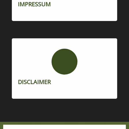
IMPRESSUM
DISCLAIMER