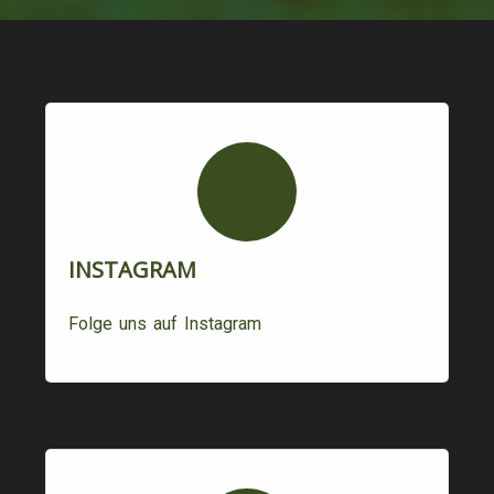
INSTAGRAM
Folge uns auf Instagram