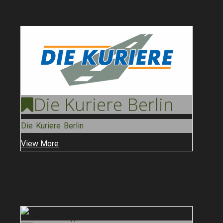
Die Kuriere
Berlin
Die Kuriere Berlin
View More