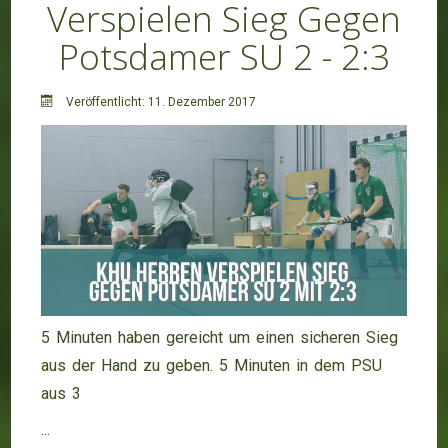
Verspielen Sieg Gegen
Potsdamer SU 2 - 2:3
Veröffentlicht: 11. Dezember 2017
5 Minuten haben gereicht um einen sicheren Sieg
aus der Hand zu geben. 5 Minuten in dem PSU
aus 3
...