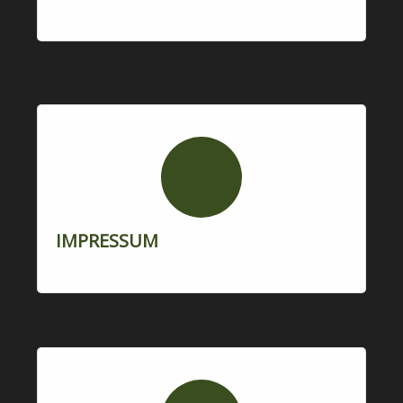
IMPRESSUM