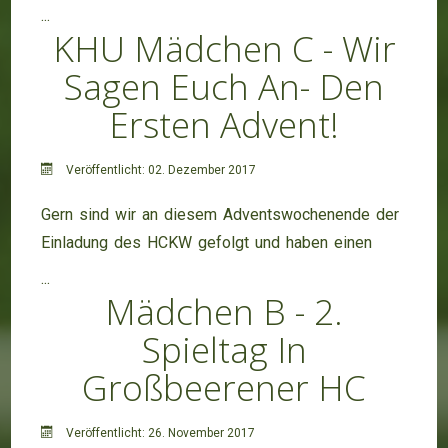
...
KHU Mädchen C - Wir
Sagen Euch An- Den
Ersten Advent!
Veröffentlicht: 02. Dezember 2017
Gern sind wir an diesem Adventswochenende der
Einladung des HCKW gefolgt und haben einen
...
Mädchen B - 2.
Spieltag In
Großbeerener HC
Veröffentlicht: 26. November 2017