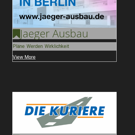
Jaeger
Ausbau
Pläne Werden Wirklichkeit
View More