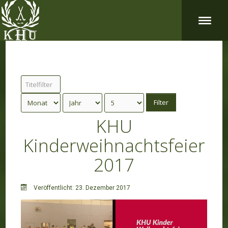
Titelfilter
Filter
KHU
Kinderweihnachtsfeier
2017
Veröffentlicht: 23. Dezember 2017