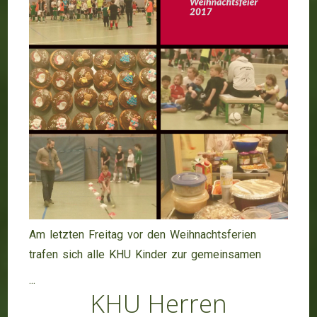
Am letzten Freitag vor den Weihnachtsferien
trafen sich alle KHU Kinder zur gemeinsamen
...
KHU Herren