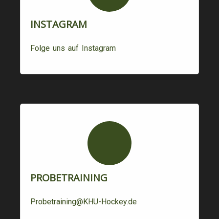
INSTAGRAM
Folge uns auf Instagram
PROBETRAINING
Probetraining@KHU-Hockey.de