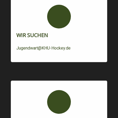
WIR SUCHEN
Jugendwart@KHU-Hockey.de