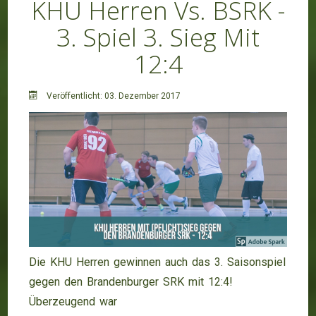
KHU Herren Vs. BSRK -
3. Spiel 3. Sieg Mit
12:4
Veröffentlicht: 03. Dezember 2017
Die KHU Herren gewinnen auch das 3. Saisonspiel
gegen den Brandenburger SRK mit 12:4!
Überzeugend war