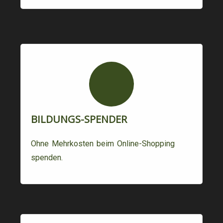
BILDUNGS-SPENDER
Ohne Mehrkosten beim Online-Shopping
spenden.