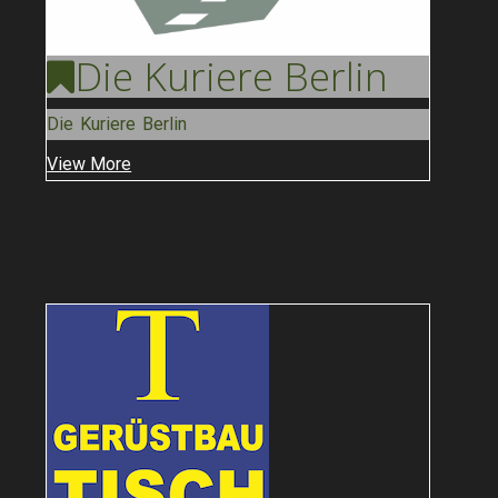
Die Kuriere
Berlin
Die Kuriere Berlin
View More