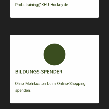
Probetraining@KHU-Hockey.de
BILDUNGS-SPENDER
Ohne Mehrkosten beim Online-Shopping
spenden.