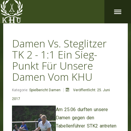
Damen Vs. Steglitzer
TK 2 - 1:1 Ein Sieg-
Punkt Für Unsere
Damen Vom KHU
Kategorie:
Spielbericht Damen
Veröffentlicht: 25. Juni
2017
Am 25.06 durften unsere
Damen gegen den
Tabellenführer STK2 antreten