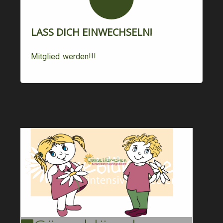
LASS DICH EINWECHSELN!
Mitglied werden!!!