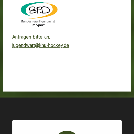
Anfragen bitte an:
jugendwart@khu-hockey.de