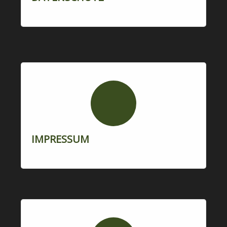
IMPRESSUM