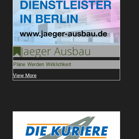
Jaeger
Ausbau
Pläne Werden Wirklichkeit
View More