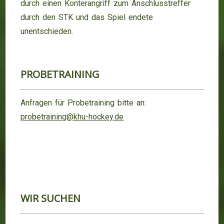
durch einen Konterangriff zum Anschlusstreffer
durch den STK und das Spiel endete
unentschieden.
PROBETRAINING
Anfragen für Probetraining bitte an:
probetraining@khu-hockey.de
WIR SUCHEN