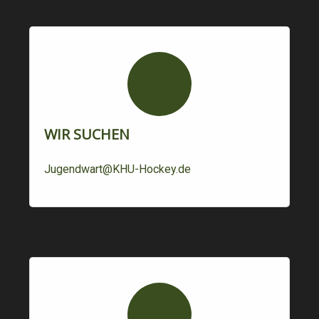
WIR SUCHEN
Jugendwart@KHU-Hockey.de