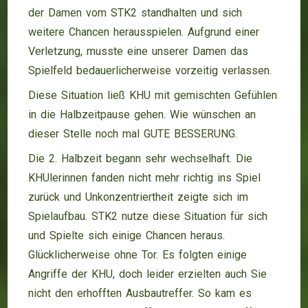
der Damen vom STK2 standhalten und sich
weitere Chancen herausspielen. Aufgrund einer
Verletzung, musste eine unserer Damen das
Spielfeld bedauerlicherweise vorzeitig verlassen.
Diese Situation ließ KHU mit gemischten Gefühlen
in die Halbzeitpause gehen. Wie wünschen an
dieser Stelle noch mal GUTE BESSERUNG.
Die 2. Halbzeit begann sehr wechselhaft. Die
KHUlerinnen fanden nicht mehr richtig ins Spiel
zurück und Unkonzentriertheit zeigte sich im
Spielaufbau. STK2 nutze diese Situation für sich
und Spielte sich einige Chancen heraus.
Glücklicherweise ohne Tor. Es folgten einige
Angriffe der KHU, doch leider erzielten auch Sie
nicht den erhofften Ausbautreffer. So kam es