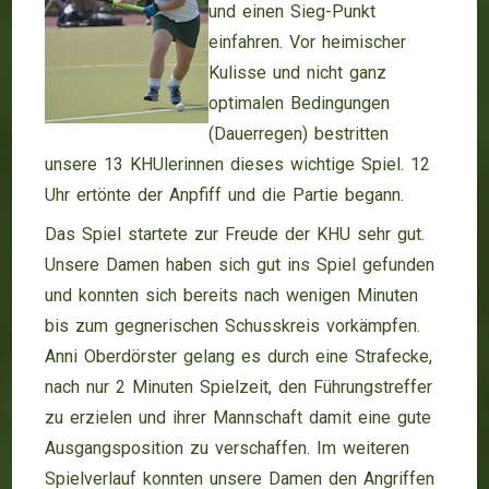
und einen Sieg-Punkt
einfahren. Vor heimischer
Kulisse und nicht ganz
optimalen Bedingungen
(Dauerregen) bestritten
unsere 13 KHUlerinnen dieses wichtige Spiel. 12
Uhr ertönte der Anpfiff und die Partie begann.
Das Spiel startete zur Freude der KHU sehr gut.
Unsere Damen haben sich gut ins Spiel gefunden
und konnten sich bereits nach wenigen Minuten
bis zum gegnerischen Schusskreis vorkämpfen.
Anni Oberdörster gelang es durch eine Strafecke,
nach nur 2 Minuten Spielzeit, den Führungstreffer
zu erzielen und ihrer Mannschaft damit eine gute
Ausgangsposition zu verschaffen. Im weiteren
Spielverlauf konnten unsere Damen den Angriffen