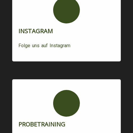
INSTAGRAM
Folge uns auf Instagram
PROBETRAINING