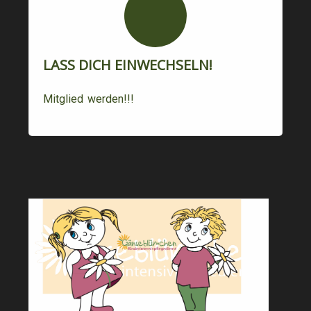
LASS DICH EINWECHSELN!
Mitglied werden!!!