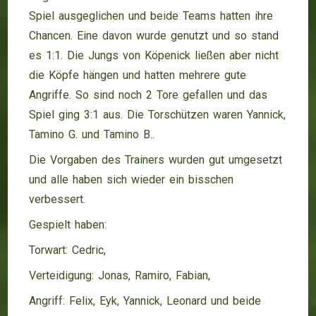
Spiel ausgeglichen und beide Teams hatten ihre
Chancen. Eine davon wurde genutzt und so stand
es 1:1. Die Jungs von Köpenick ließen aber nicht
die Köpfe hängen und hatten mehrere gute
Angriffe. So sind noch 2 Tore gefallen und das
Spiel ging 3:1 aus. Die Torschützen waren Yannick,
Tamino G. und Tamino B..
Die Vorgaben des Trainers wurden gut umgesetzt
und alle haben sich wieder ein bisschen
verbessert.
Gespielt haben:
Torwart: Cedric,
Verteidigung: Jonas, Ramiro, Fabian,
Angriff: Felix, Eyk, Yannick, Leonard und beide