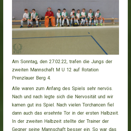
Am Sonntag, den 27.02.22, trafen die Jungs der
zweiten Mannschaft M U 12 auf Rotation
Prenzlauer Berg 4.
Alle waren zum Anfang des Spiels sehr nervös.
Nach und nach legte sich die Nervosität und wir
kamen gut ins Spiel. Nach vielen Torchancen fiel
dann auch das ersehnte Tor in der ersten Halbzeit.
In der zweiten Halbzeit stellte der Trainer der
Gegner seine Mannschaft besser ein. So war das