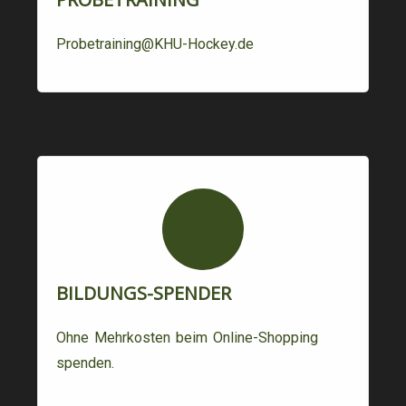
Probetraining@KHU-Hockey.de
BILDUNGS-SPENDER
Ohne Mehrkosten beim Online-Shopping
spenden.