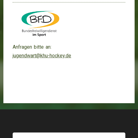
Anfragen bitte an:
jugendwart@khu-hockey.de