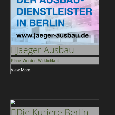
Jaeger
Ausbau
Pläne Werden Wirklichkeit
View More
Die Kuriere
Berlin