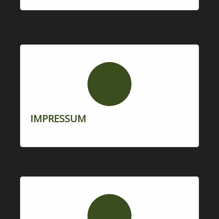
IMPRESSUM