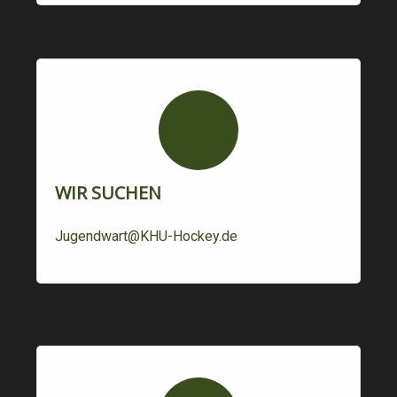
WIR SUCHEN
Jugendwart@KHU-Hockey.de