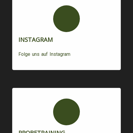
INSTAGRAM
Folge uns auf Instagram
PROBETRAINING