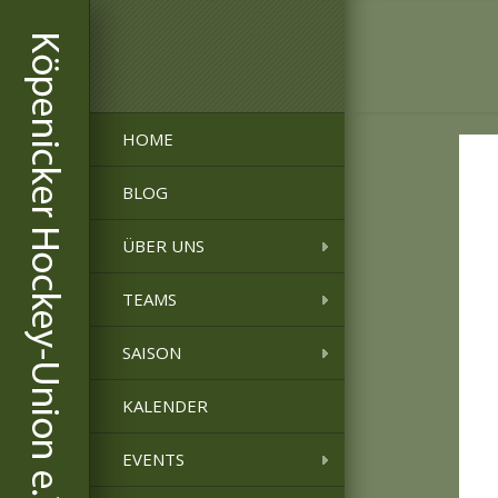
HOME
BLOG
ÜBER UNS
TEAMS
SAISON
KALENDER
EVENTS