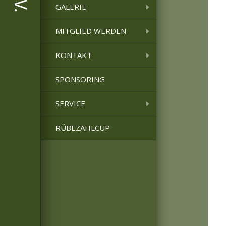
GALERIE
MITGLIED WERDEN
KONTAKT
SPONSORING
SERVICE
RÜBEZAHLCUP