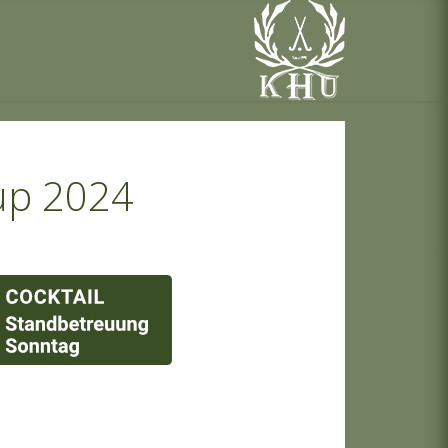
up 2024