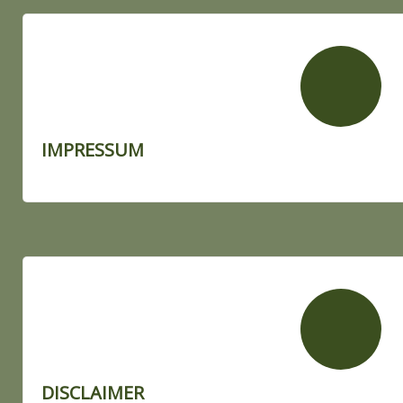
IMPRESSUM
DISCLAIMER