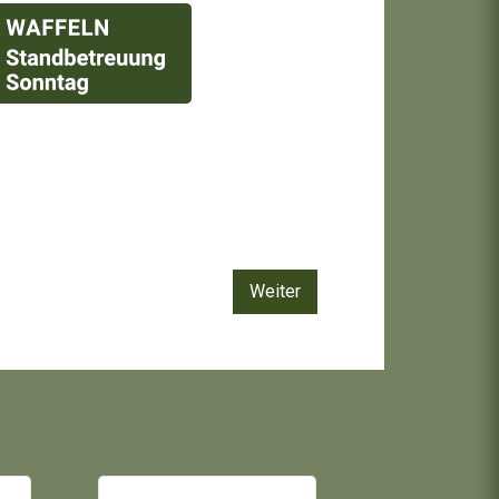
Weiter