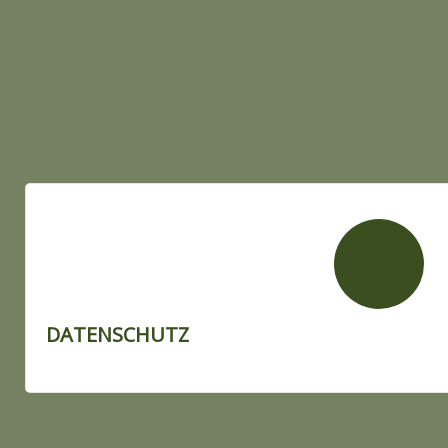
DATENSCHUTZ