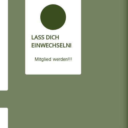
LASS DICH
EINWECHSELN!
Mitglied werden!!!