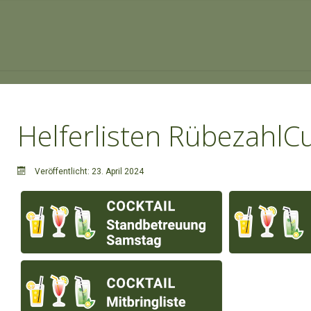
Helferlisten RübezahlC
Veröffentlicht: 23. April 2024