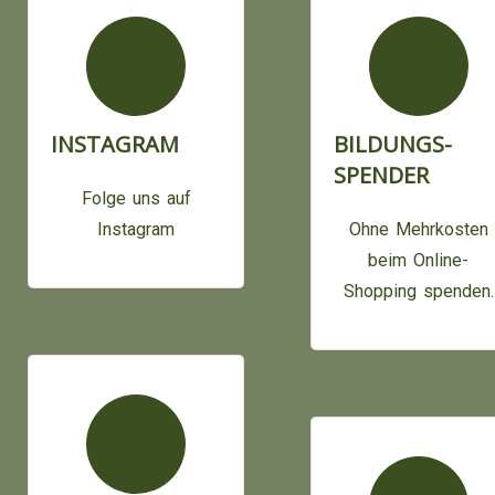
INSTAGRAM
BILDUNGS-
SPENDER
Folge uns auf
Instagram
Ohne Mehrkosten
beim Online-
Shopping spenden.